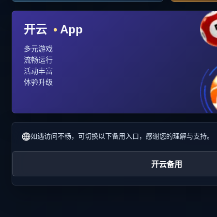
小小
新闻中心
为什么
悟空体育
体验方面也
小小
新闻中心
关于悟
悟空体育
机版官网入