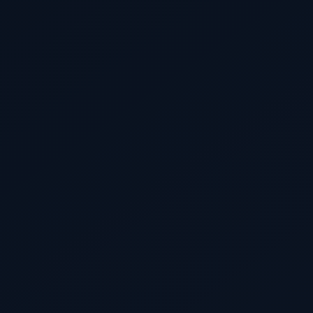
小小
新闻中心
为什么
悟空体育
非常重要的
小小