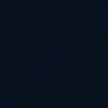
小小
新闻中心
使用悟
悟空体育
非常重要的
小小
新闻中心
行业发
悟空体育
在初次接