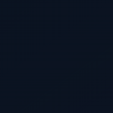
艺只
2026-08-02
5
越来越多人选择悟空体育（干货）
平台功能说明 对于很多新用户来说，了解悟空体育的主要功能和使用
一步。 随着用户需求不断变化，悟空体育在功...
艺只
2026-08-02
4
加载更多
首页
新闻中