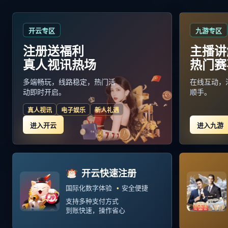
首页
新闻中心
产品中心
新闻中心
使用悟
悟空体育
的主要功能