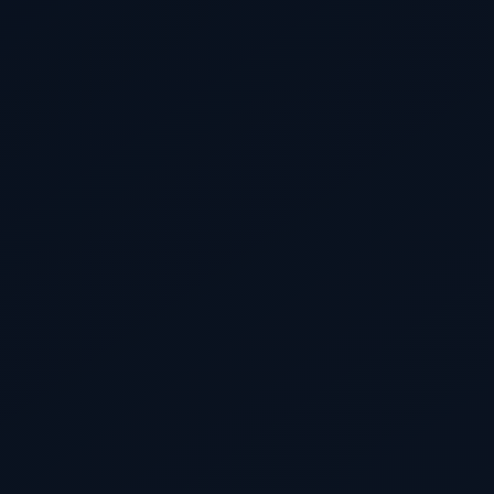
小小
新闻中心
悟空体
悟空体育
能结构是非
小小
新闻中心
平台体
悟空体育
好认识该平