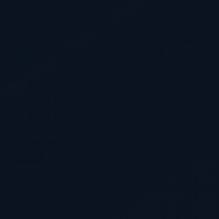
5
25
方式是
9
25
心
产品中心
公司简介
联系悟空体育