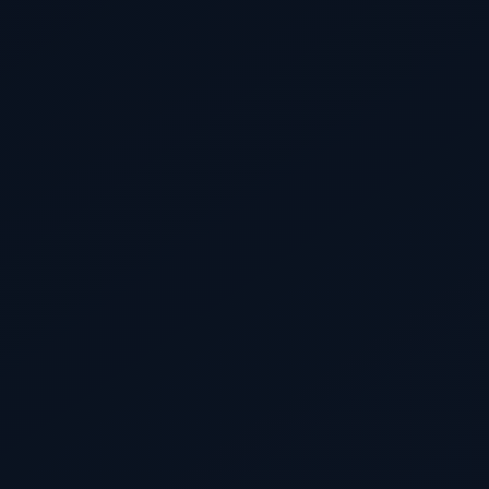
艺只
2026-08-02
育app官网入口到底怎么样？真实评测
app官网入口平台介绍 对于一些新用户来说，了解悟空体育app官网
常重要的一步。 不少用户表示，悟空体...
艺只
2026-08-02
验分享操作教程：悟空体育
常见问题解答 对于一些用户来说，了解悟空体育的基本服务内容可以
台。 随着互联网服务的发展，悟空体育逐渐受...