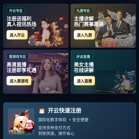
小小艺只 第10页 的文章
使用悟空体育是一种怎样的体验（干货）
小小艺只
2026-07-15
为什么越来越多人选择悟空体育
小小艺只
2026-07-15