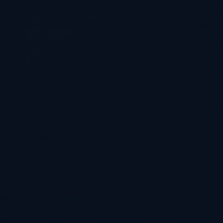
最新评论
一些用户在使用相关服务时会关注悟空体育手机版官网入口的系统稳定性。
2026-08-07
悟空体育手机版官网入口平台功能说明从整体情况来看，悟空体育手机版官网入口在功能设计方面逐渐趋于完善。
2026-08-06
对于初次了解平台的用户来说，悟空体育手机版官网入口的基本功能通常是关注重点。
2026-08-06
悟空体育手机版官网入口平台系统特点部分用户在体验平台服务时，会对悟空体育手机版官网入口进行一定程度的了解。
2026-08-07
悟空体育手机版官网入口平台体验分享随着平台功能不断更新，悟空体育手机版官网入口在整体体验方面也逐渐得到改善。
2026-08-07
在互联网平台不断发展的背景下，悟空体育手机版官网入口也逐渐被更多用户所了解。
2026-08-06