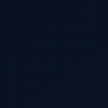
体育也逐渐进行了一些功能优化。
体育也逐渐进行了一些功能优化。
能设计方面逐渐趋于完善。
体育的主要功能和使用方式是非常重要的一步。
注悟空体育的系统稳定性。