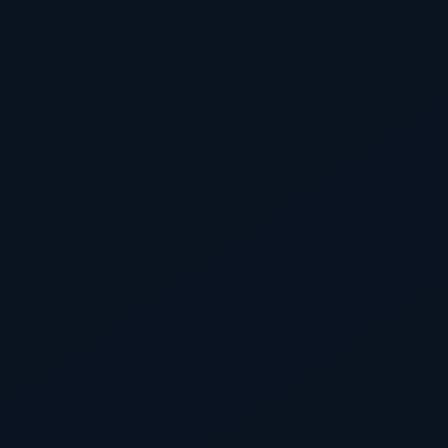
机版官网
的体验
人选择悟