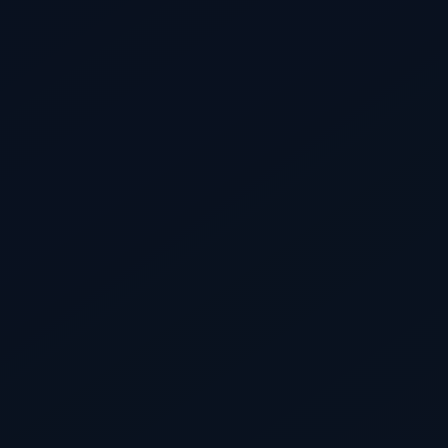
不少用户表示，悟空体育在使用
一些用户在使用相关服务时会关