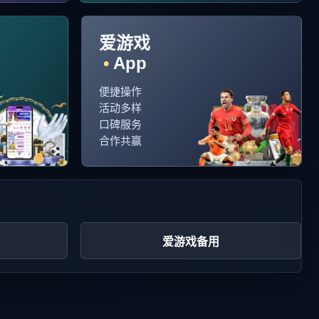
2026-04-12
全面解析：悟空体育app官
网入口（干货）
2026-04-11
使用悟空体育手机版官网
入口是一种怎样的体验
2026-04-09
悟空体育app官网入口到底
怎么样？功能介绍
2026-04-11
平台使用说明深度分析：
悟空体育（实测）
2026-04-10