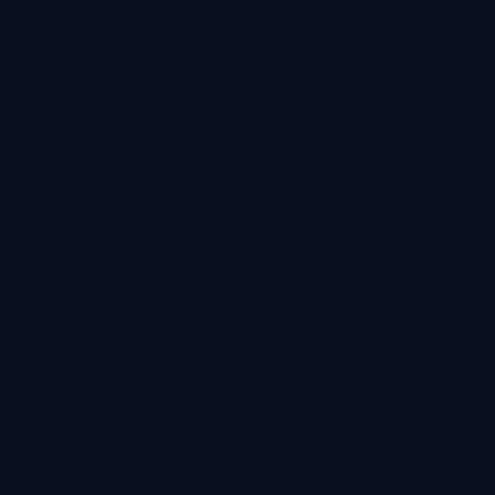
对于初次接触相关平台的用户来
一些用户在使用相关服务时会关
悟空体育平台性能分析
从用户反馈来看，悟空体育在部
不少用户在搜索相关信息时，都
从整体角度来看，悟空体育在平
悟空体育系统功能解析
从整体体验角度来看，悟空体育
随着平台功能不断更新，悟空体