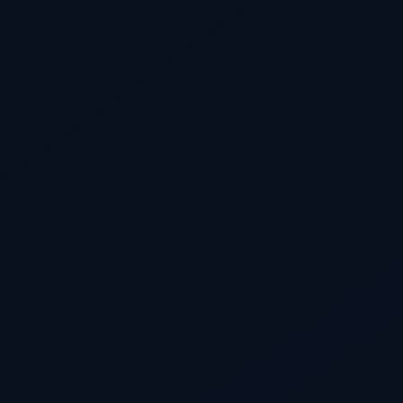
说，悟空体育的基本功能结构比较容易理解。
注悟空体育的系统稳定性。
分功能设计方面具有一定特色。
会看到关于悟空体育的介绍与分析。
台服务方面具有一定特点。
在部分功能方面表现较为稳定。
育在整体体验方面也逐渐得到改善。