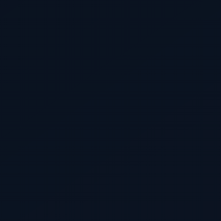
体验。从
关信息的
定，如有