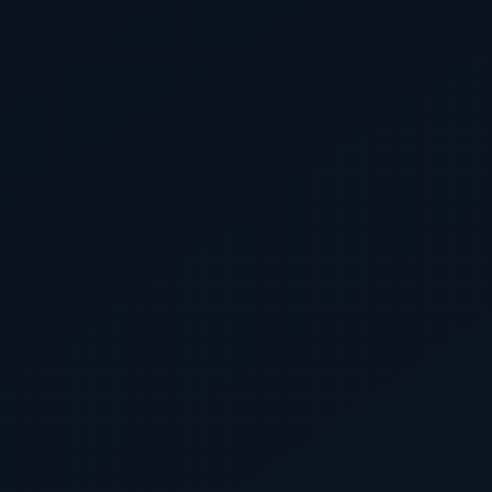
境中具有一定关注度，很多用户在了解相关平台时都会关注其功能与
计、操作体验以及稳定性方面都有一定表现。对于希望进一步了解相
更多资料，从而更全面认识该平台。
赞赏
3发布在 悟空体育「中国」官方网站 - 世界杯 World Cup官方合作指