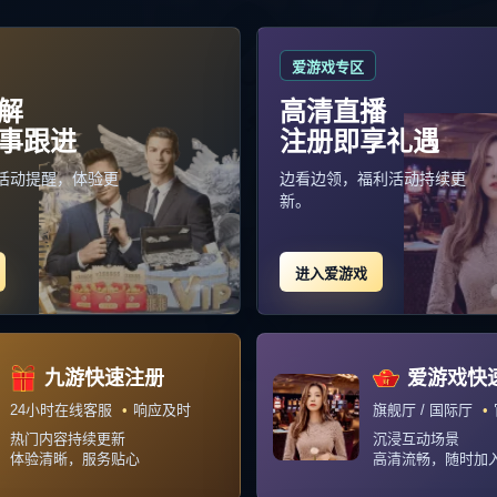
公司简介
联系悟空体育
版官网入口是一种怎样的体验
6-05-17 18:36:54
口平台技术架构
平台体系中逐渐形成了
悟空体育app官网入口
自己的定位。
育手机版官网入口在功能设计方面也进行了多次调整。
对悟空体育手机版官网入口进行一定程度的了解。
口平台介绍