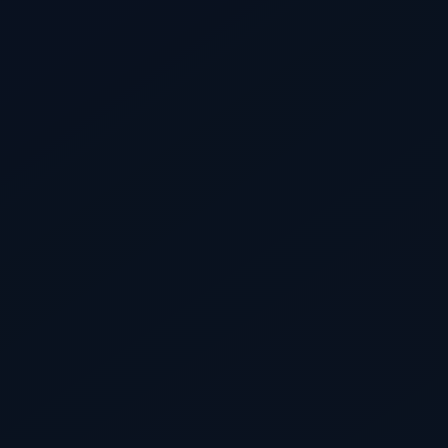
一步。
查看它的