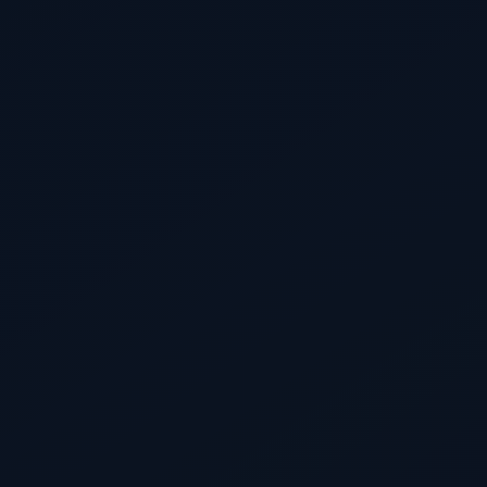
人选择悟
自己的定