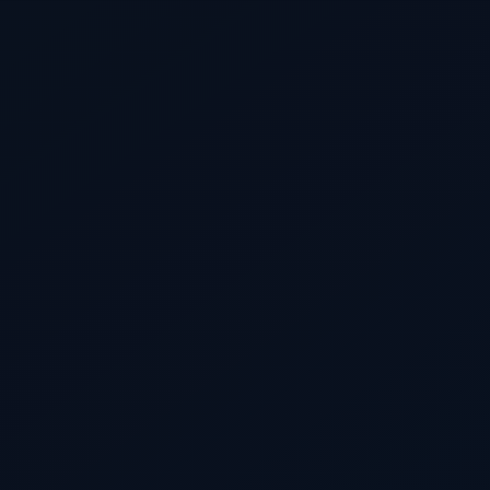
口平台特色解析
多方面渠道获取关于悟空体育手机版官网入口的信息。
手机版官网入口也逐渐受到一定关注。
会关注悟空体育手机版官网入口的基本情况。
口平台使用技巧
官网入口时表示整体操作流程较为清晰。