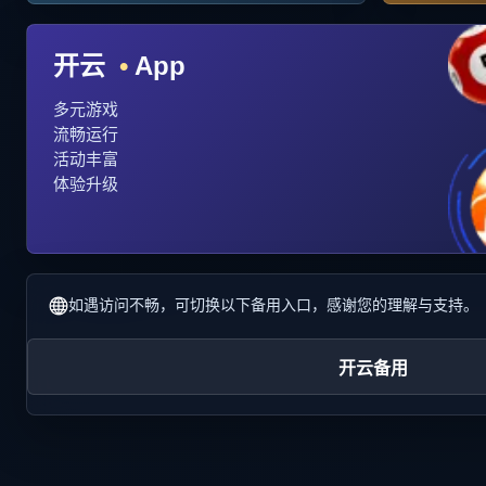
从用户体验角度来看，悟空体育
0
赞
对于初次了解平台的用户来说
点。
随着互联网平台的不断发展，悟