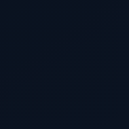
李四
2026-05-16 22:07:46
悟空体育app官网入口用户反馈分析通过不断优
化系统结构，悟空体育app官网入口在稳定性方面也有一定
提升。
王五
2026-05-17 05:00:03
很多用户在了解相关平台时，都会关注悟空体育
app官网入口的基本情况。
李四
2026-05-16 22:55:01
随着用户需求不断变化，悟空体育app官网入口
在功能设计方面也进行了多次调整。