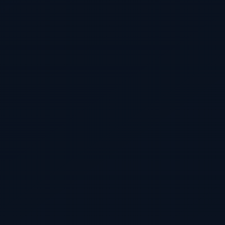
新手入门指南：悟空体育（实
平台服务特点中悟空体育手机
测）
版官网入口的表现详解
关于悟空体育app官网入口的平
关于悟空体育app官网入口的功
台服务介绍操作教程
能特点使用指南（实测）
有话要说...