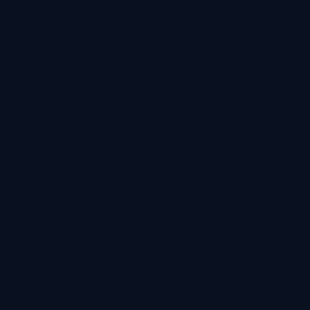
相关文章
悟空体育平台使用建议操作教
如何使用悟空体育手机版官网
程
入口全面解析
如何使用悟空体育手机版官网
为什么越来越多人选择悟空体
入口使用指南
育