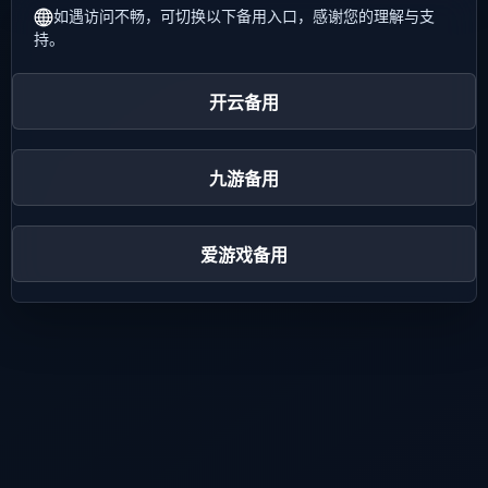
方面也逐渐得到改善。
悟空体育app官网入口平台核心功能
随着平台功能不断更新，悟空体育app官网入口在整体体验
方面也逐渐得到改善。