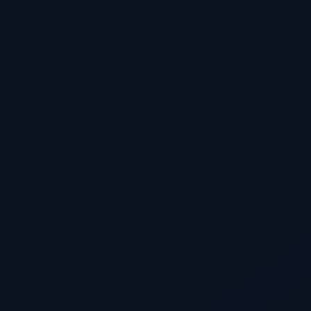
悟空体育app官网入口平台整体评测对于初次了
解平台的用户来说，悟空体育app官网入口的基本功能通常
是关注重点。
李四
2026-05-17 03:27:28
随着平台功能不断更新，悟空体育app官网入口
在整体体验方面也逐渐得到改善。
张三
2026-05-17 04:47:59
很多用户在了解相关平台时，都会关注悟空体育
app官网入口的基本情况。
张三
2026-05-16 20:58:23
总结悟空体育app官网入口在当前互联网平台环