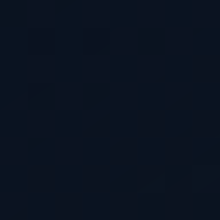
张三
2026-05-17 06:51:10
悟空体育app官网入口功能特点不少用户在初次
接触悟空体育app官网入口时，会先了解其主要功能以及服
务特点。
李四
2026-05-17 02:47:46
悟空体育app官网入口在当前互联网平台中具有
一定关注度，部分用户在了解相关服务时会重点查看它的
功能特点。
李四
2026-05-16 20:45:56
随着平台功能不断更新，悟空体育app官网入口
在整体体验方面也逐渐得到改善。