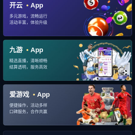
面也有一定提升。
很多用户在了解相关平台时，都会关注悟空体育app官网入
口的基本情况。
随着用户需求不断变化，悟空体育app官网入口在功能设计
方面也进行了多次调整。
悟空体育app官网入口功能特点
不少用户在初次接触悟空体育app官网入口时，会先了解其
主要功能以及服务特点。
悟空体育app官网入口在当前互联网平台中具有一定关注
度，部分用户在了解相关服务时会重点查看它的功能特点。
随着平台功能不断更新，悟空体育app官网入口在整体体验